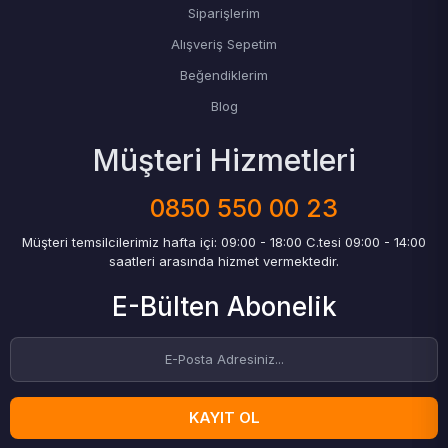
Siparişlerim
Alışveriş Sepetim
Beğendiklerim
Blog
Müşteri Hizmetleri
0850 550 00 23
Müşteri temsilcilerimiz hafta içi: 09:00 - 18:00 C.tesi 09:00 - 14:00
saatleri arasında hizmet vermektedir.
E-Bülten Abonelik
KAYIT OL