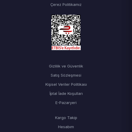
Çerez Politikamız
Gizlilik ve Güvenlik
Satış Sözleşmesi
Kişisel Veriler Politikası
İptal İade Koşulları
E-Pazaryeri
Kargo Takip
Hesabım