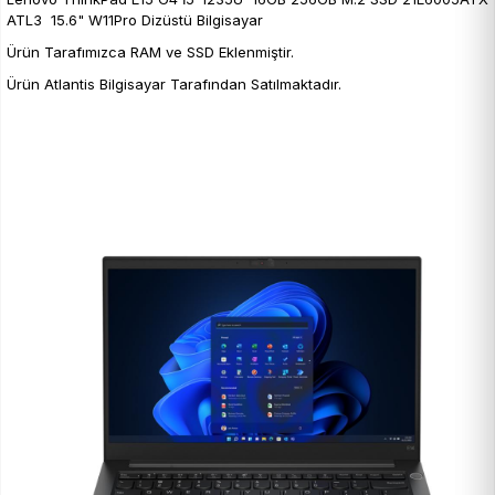
ATL3 15.6" W11Pro Dizüstü Bilgisayar
Ürün Tarafımızca RAM ve SSD Eklenmiştir.
Ürün Atlantis Bilgisayar Tarafından Satılmaktadır.