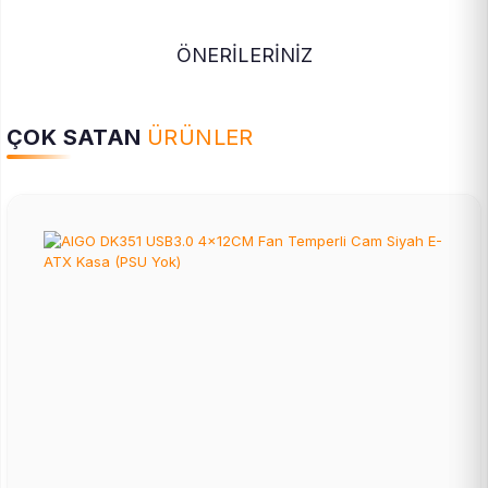
ÖNERİLERİNİZ
ÇOK SATAN
ÜRÜNLER