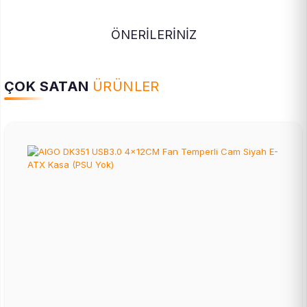
ÖNERİLERİNİZ
ÇOK SATAN
ÜRÜNLER