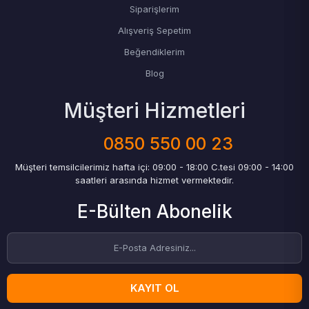
Siparişlerim
Alışveriş Sepetim
Beğendiklerim
Blog
Müşteri Hizmetleri
0850 550 00 23
Müşteri temsilcilerimiz hafta içi: 09:00 - 18:00 C.tesi 09:00 - 14:00
saatleri arasında hizmet vermektedir.
E-Bülten Abonelik
KAYIT OL