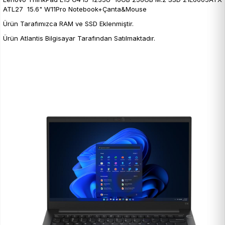
ATL27 15.6" W11Pro Notebook+Çanta&Mouse
Ürün Tarafımızca RAM ve SSD Eklenmiştir.
Ürün Atlantis Bilgisayar Tarafından Satılmaktadır.