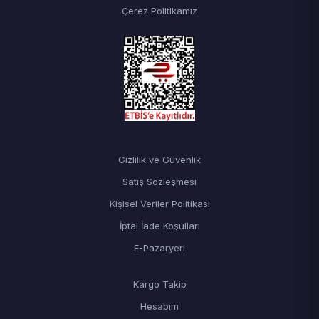
Çerez Politikamız
Gizlilik ve Güvenlik
Satış Sözleşmesi
Kişisel Veriler Politikası
İptal İade Koşulları
E-Pazaryeri
Kargo Takip
Hesabım