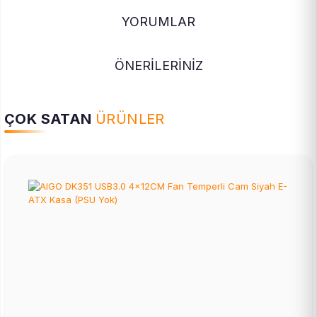
YORUMLAR
ÖNERİLERİNİZ
ÇOK SATAN
ÜRÜNLER