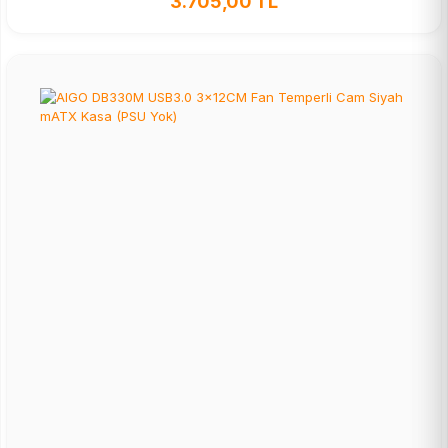
3.705,00 TL