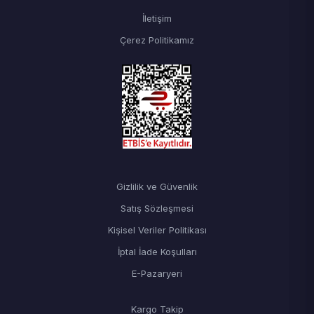
İletişim
Çerez Politikamız
Gizlilik ve Güvenlik
Satış Sözleşmesi
Kişisel Veriler Politikası
İptal İade Koşulları
E-Pazaryeri
Kargo Takip