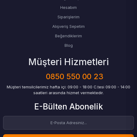
Hesabım
Siparişlerim
Alışveriş Sepetim
Beğendiklerim
Blog
Müşteri Hizmetleri
0850 550 00 23
Müşteri temsilcilerimiz hafta içi: 09:00 - 18:00 C.tesi 09:00 - 14:00
saatleri arasında hizmet vermektedir.
E-Bülten Abonelik