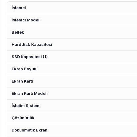
İşlemci
İşlemci Modeli
Bellek
Harddisk Kapasitesi
SSD Kapasitesi (1)
Ekran Boyutu
Ekran Kartı
Ekran Kartı Modeli
İşletim Sistemi
Çözünürlük
Dokunmatik Ekran