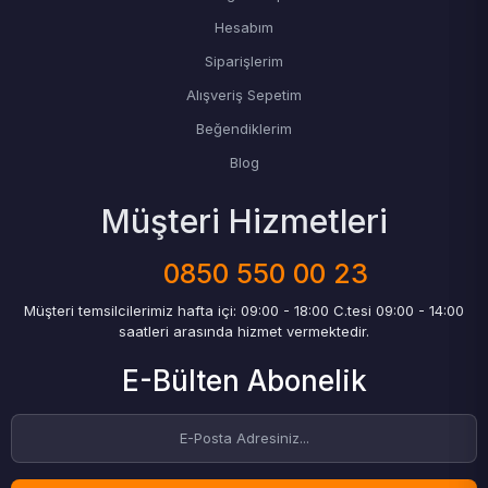
Hesabım
Siparişlerim
Alışveriş Sepetim
Beğendiklerim
Blog
Müşteri Hizmetleri
0850 550 00 23
Müşteri temsilcilerimiz hafta içi: 09:00 - 18:00 C.tesi 09:00 - 14:00
saatleri arasında hizmet vermektedir.
E-Bülten Abonelik