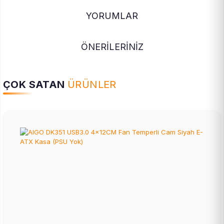
YORUMLAR
ÖNERİLERİNİZ
ÇOK SATAN
ÜRÜNLER