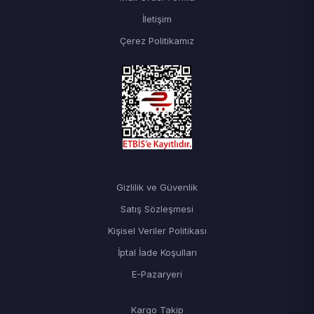
İletişim
Çerez Politikamız
Gizlilik ve Güvenlik
Satış Sözleşmesi
Kişisel Veriler Politikası
İptal İade Koşulları
E-Pazaryeri
Kargo Takip