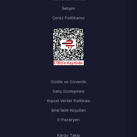
İletişim
Çerez Politikamız
Gizlilik ve Güvenlik
Satış Sözleşmesi
Kişisel Veriler Politikası
İptal İade Koşulları
E-Pazaryeri
Kargo Takip