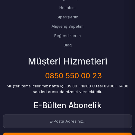
Hesabım
Siparişlerim
Alışveriş Sepetim
Beğendiklerim
Blog
Müşteri Hizmetleri
0850 550 00 23
Müşteri temsilcilerimiz hafta içi: 09:00 - 18:00 C.tesi 09:00 - 14:00
saatleri arasında hizmet vermektedir.
E-Bülten Abonelik