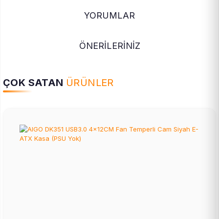
YORUMLAR
ÖNERİLERİNİZ
ÇOK SATAN
ÜRÜNLER