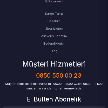
E-Pazaryeri
Kargo Takip
Hesabım
Siparişlerim
Alışveriş Sepetim
Beğendiklerim
Blog
Müşteri Hizmetleri
0850 550 00 23
Müşteri temsilcilerimiz hafta içi: 09:00 - 18:00 C.tesi 09:00 - 14:00
saatleri arasında hizmet vermektedir.
E-Bülten Abonelik