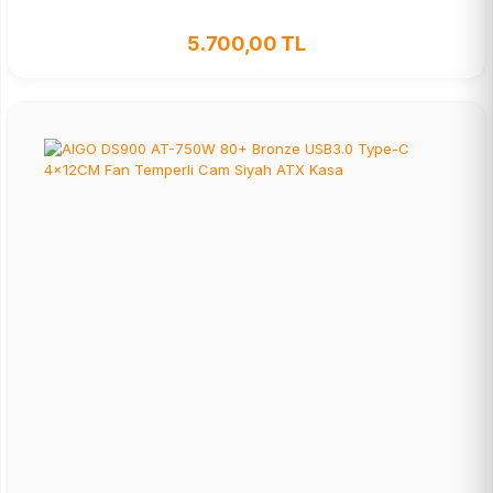
5.700,00 TL