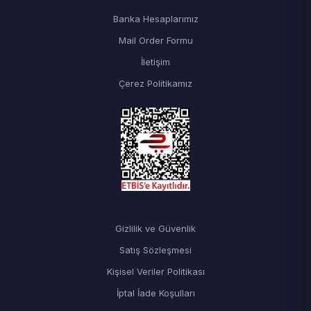
Banka Hesaplarımız
Mail Order Formu
İletişim
Çerez Politikamız
Gizlilik ve Güvenlik
Satış Sözleşmesi
Kişisel Veriler Politikası
İptal İade Koşulları