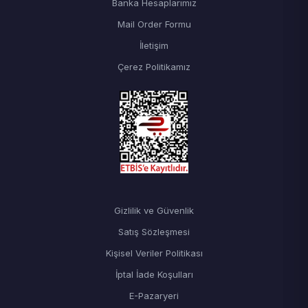
Banka Hesaplarımız
Mail Order Formu
İletişim
Çerez Politikamız
Gizlilik ve Güvenlik
Satış Sözleşmesi
Kişisel Veriler Politikası
İptal İade Koşulları
E-Pazaryeri