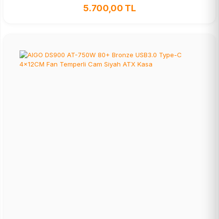
5.700,00 TL