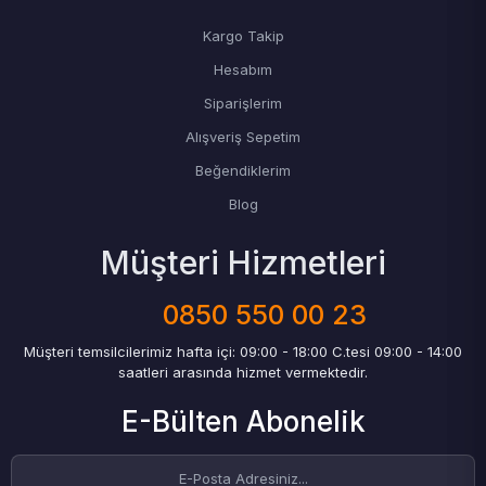
Kargo Takip
Hesabım
Siparişlerim
Alışveriş Sepetim
Beğendiklerim
Blog
Müşteri Hizmetleri
0850 550 00 23
Müşteri temsilcilerimiz hafta içi: 09:00 - 18:00 C.tesi 09:00 - 14:00
saatleri arasında hizmet vermektedir.
E-Bülten Abonelik