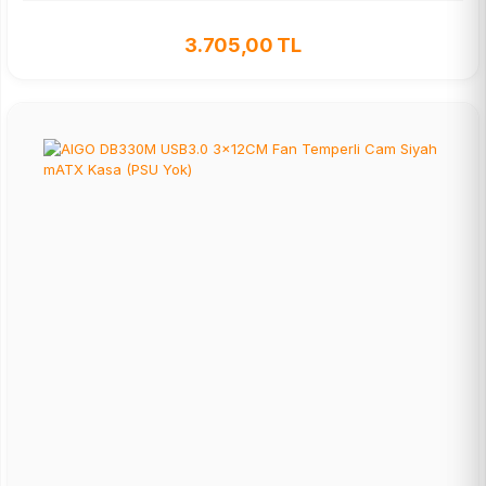
3.705,00 TL