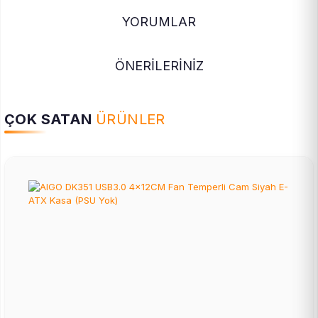
YORUMLAR
ÖNERİLERİNİZ
ÇOK SATAN
ÜRÜNLER