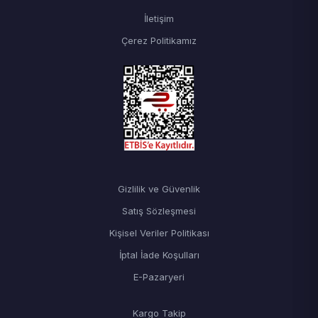
İletişim
Çerez Politikamız
Gizlilik ve Güvenlik
Satış Sözleşmesi
Kişisel Veriler Politikası
İptal İade Koşulları
E-Pazaryeri
Kargo Takip