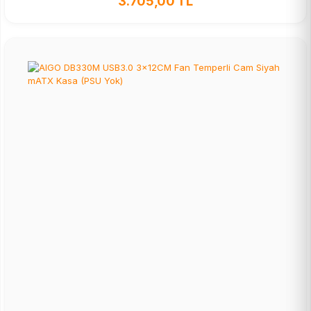
3.705,00 TL