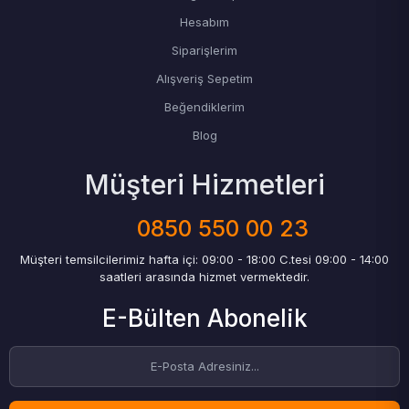
Hesabım
Siparişlerim
Alışveriş Sepetim
Beğendiklerim
Blog
Müşteri Hizmetleri
0850 550 00 23
Müşteri temsilcilerimiz hafta içi: 09:00 - 18:00 C.tesi 09:00 - 14:00
saatleri arasında hizmet vermektedir.
E-Bülten Abonelik