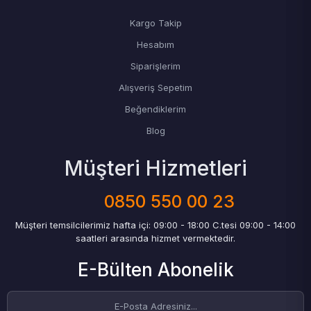
Kargo Takip
Hesabım
Siparişlerim
Alışveriş Sepetim
Beğendiklerim
Blog
Müşteri Hizmetleri
0850 550 00 23
Müşteri temsilcilerimiz hafta içi: 09:00 - 18:00 C.tesi 09:00 - 14:00
saatleri arasında hizmet vermektedir.
E-Bülten Abonelik