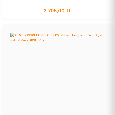
3.705,00 TL