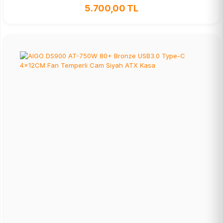
5.700,00 TL