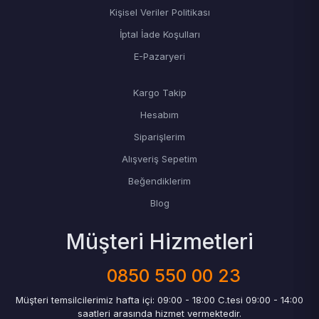
Kişisel Veriler Politikası
İptal İade Koşulları
E-Pazaryeri
Kargo Takip
Hesabım
Siparişlerim
Alışveriş Sepetim
Beğendiklerim
Blog
Müşteri Hizmetleri
0850 550 00 23
Müşteri temsilcilerimiz hafta içi: 09:00 - 18:00 C.tesi 09:00 - 14:00
saatleri arasında hizmet vermektedir.