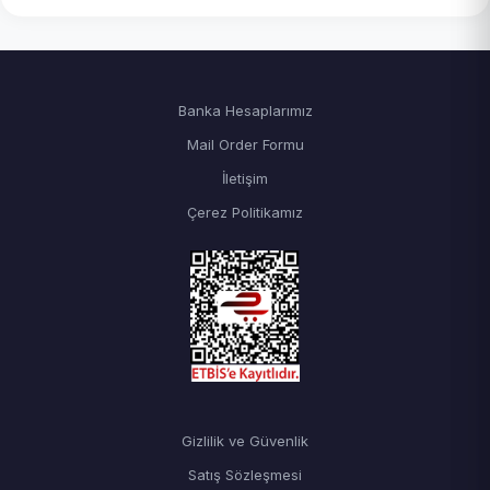
Banka Hesaplarımız
Mail Order Formu
İletişim
Çerez Politikamız
Gizlilik ve Güvenlik
Satış Sözleşmesi