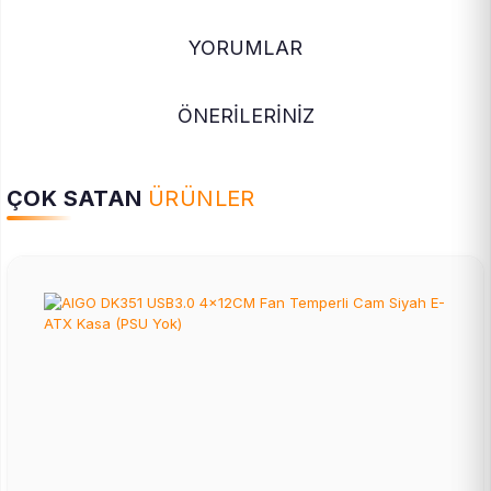
YORUMLAR
ÖNERİLERİNİZ
ÇOK SATAN
ÜRÜNLER