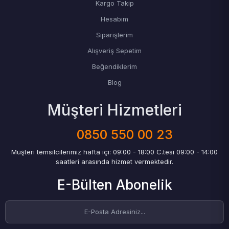
Kargo Takip
Hesabım
Siparişlerim
Alışveriş Sepetim
Beğendiklerim
Blog
Müşteri Hizmetleri
0850 550 00 23
Müşteri temsilcilerimiz hafta içi: 09:00 - 18:00 C.tesi 09:00 - 14:00
saatleri arasında hizmet vermektedir.
E-Bülten Abonelik