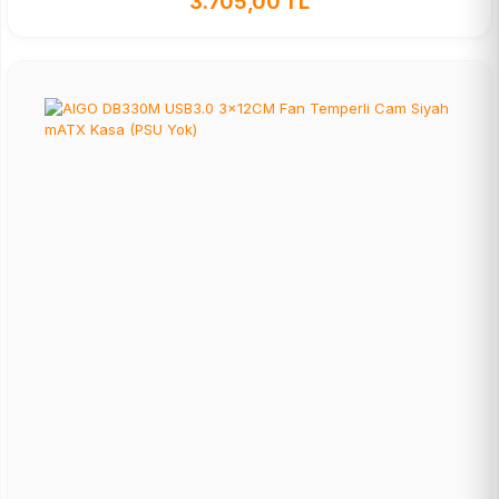
3.705,00 TL