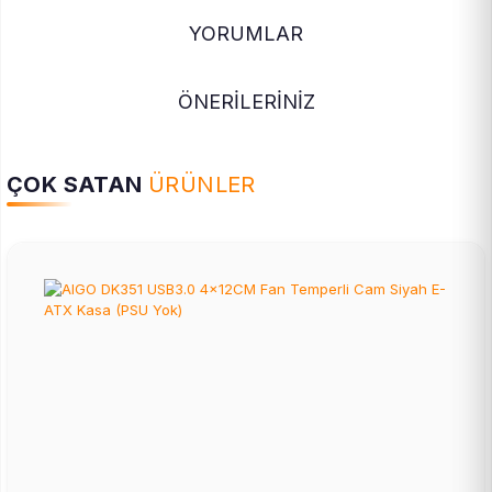
YORUMLAR
ÖNERİLERİNİZ
ÇOK SATAN
ÜRÜNLER