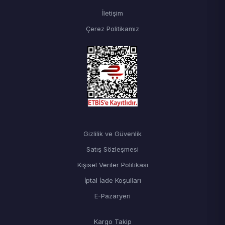
İletişim
Çerez Politikamız
Gizlilik ve Güvenlik
Satış Sözleşmesi
Kişisel Veriler Politikası
İptal İade Koşulları
E-Pazaryeri
Kargo Takip