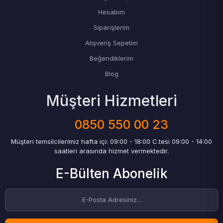
Hesabım
Siparişlerim
Alışveriş Sepetim
Beğendiklerim
Blog
Müşteri Hizmetleri
0850 550 00 23
Müşteri temsilcilerimiz hafta içi: 09:00 - 18:00 C.tesi 09:00 - 14:00
saatleri arasında hizmet vermektedir.
E-Bülten Abonelik