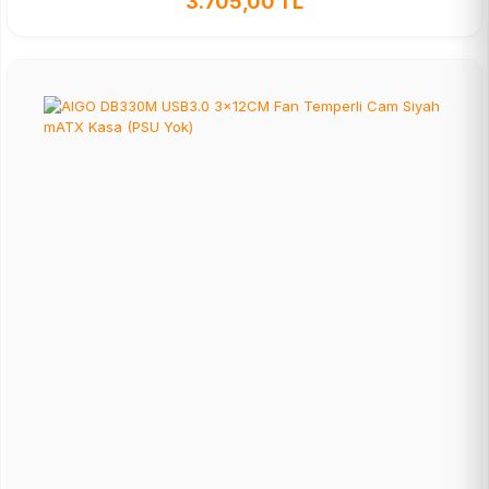
3.705,00 TL