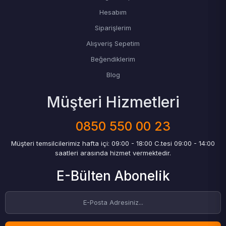
Hesabım
Siparişlerim
Alışveriş Sepetim
Beğendiklerim
Blog
Müşteri Hizmetleri
0850 550 00 23
Müşteri temsilcilerimiz hafta içi: 09:00 - 18:00 C.tesi 09:00 - 14:00
saatleri arasında hizmet vermektedir.
E-Bülten Abonelik