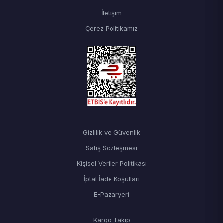
İletişim
Çerez Politikamız
Gizlilik ve Güvenlik
Satış Sözleşmesi
Kişisel Veriler Politikası
İptal İade Koşulları
E-Pazaryeri
Kargo Takip