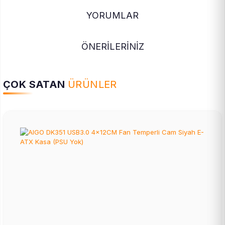
YORUMLAR
ÖNERİLERİNİZ
ÇOK SATAN
ÜRÜNLER