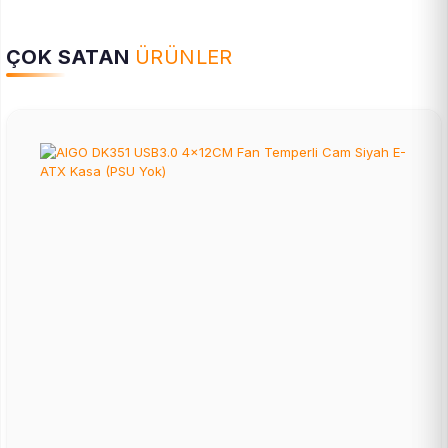
ÇOK SATAN
ÜRÜNLER