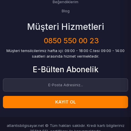
Beğendiklerim
Blog
Müşteri Hizmetleri
0850 550 00 23
Müşteri temsilcilerimiz hafta içi: 09:00 - 18:00 C.tesi 09:00 - 14:00
saatleri arasında hizmet vermektedir.
E-Bülten Abonelik
KAYIT OL
atlantisbilgisayar.net © Tüm hakları saklıdır. Kredi kartı bilgileriniz