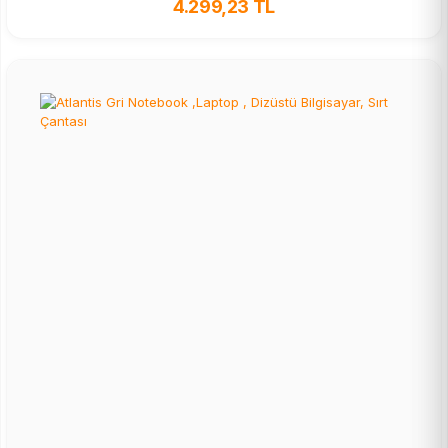
4.299,23 TL