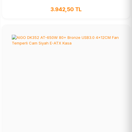
3.942,50 TL