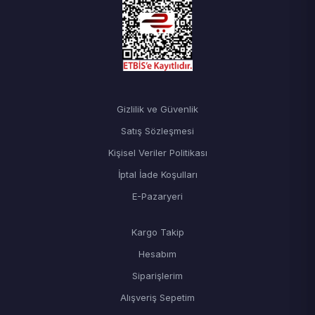
Gizlilik ve Güvenlik
Satış Sözleşmesi
Kişisel Veriler Politikası
İptal İade Koşulları
E-Pazaryeri
Kargo Takip
Hesabım
Siparişlerim
Alışveriş Sepetim