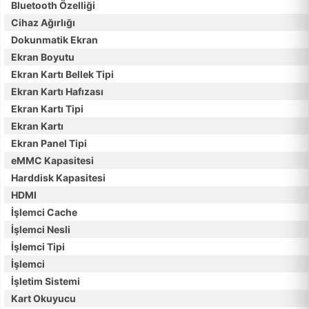
Bluetooth Özelliği
Cihaz Ağırlığı
Dokunmatik Ekran
Ekran Boyutu
Ekran Kartı Bellek Tipi
Ekran Kartı Hafızası
Ekran Kartı Tipi
Ekran Kartı
Ekran Panel Tipi
eMMC Kapasitesi
Harddisk Kapasitesi
HDMI
İşlemci Cache
İşlemci Nesli
İşlemci Tipi
İşlemci
İşletim Sistemi
Kart Okuyucu