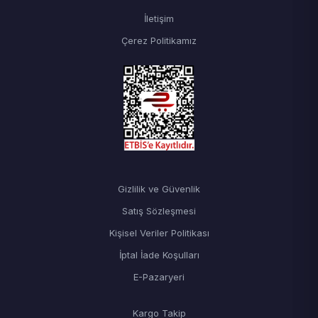
İletişim
Çerez Politikamız
Gizlilik ve Güvenlik
Satış Sözleşmesi
Kişisel Veriler Politikası
İptal İade Koşulları
E-Pazaryeri
Kargo Takip