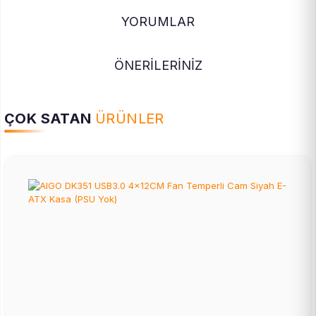
YORUMLAR
ÖNERİLERİNİZ
ÇOK SATAN
ÜRÜNLER