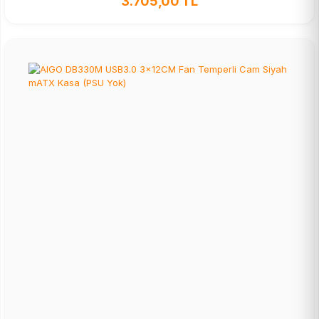
3.705,00 TL