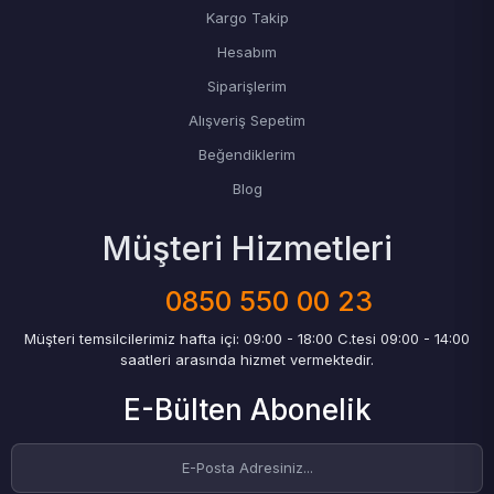
Kargo Takip
Hesabım
Siparişlerim
Alışveriş Sepetim
Beğendiklerim
Blog
Müşteri Hizmetleri
0850 550 00 23
Müşteri temsilcilerimiz hafta içi: 09:00 - 18:00 C.tesi 09:00 - 14:00
saatleri arasında hizmet vermektedir.
E-Bülten Abonelik