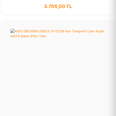
3.705,00 TL