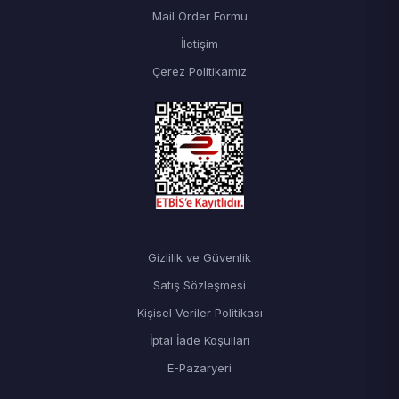
Mail Order Formu
İletişim
Çerez Politikamız
Gizlilik ve Güvenlik
Satış Sözleşmesi
Kişisel Veriler Politikası
İptal İade Koşulları
E-Pazaryeri