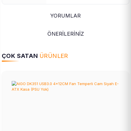
YORUMLAR
ÖNERİLERİNİZ
ÇOK SATAN
ÜRÜNLER