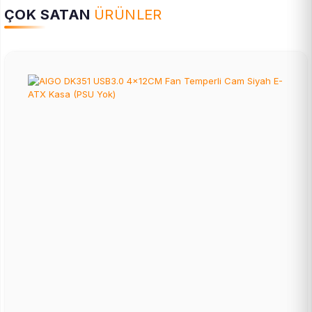
ÇOK SATAN
ÜRÜNLER