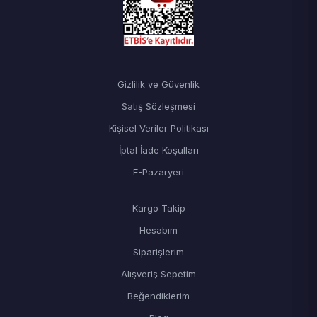
Gizlilik ve Güvenlik
Satış Sözleşmesi
Kişisel Veriler Politikası
İptal İade Koşulları
E-Pazaryeri
Kargo Takip
Hesabım
Siparişlerim
Alışveriş Sepetim
Beğendiklerim