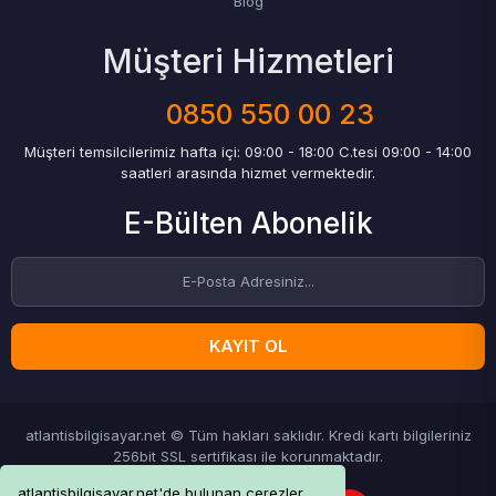
Blog
Müşteri Hizmetleri
0850 550 00 23
Müşteri temsilcilerimiz hafta içi: 09:00 - 18:00 C.tesi 09:00 - 14:00
saatleri arasında hizmet vermektedir.
E-Bülten Abonelik
KAYIT OL
atlantisbilgisayar.net © Tüm hakları saklıdır. Kredi kartı bilgileriniz
256bit SSL sertifikası ile korunmaktadır.
atlantisbilgisayar.net'de bulunan çerezler