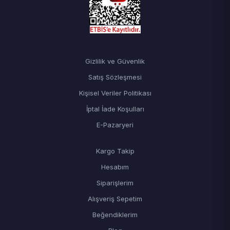
Gizlilik ve Güvenlik
Satış Sözleşmesi
Kişisel Veriler Politikası
İptal İade Koşulları
E-Pazaryeri
Kargo Takip
Hesabım
Siparişlerim
Alışveriş Sepetim
Beğendiklerim