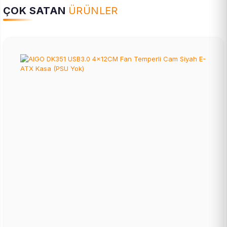
ÇOK SATAN
ÜRÜNLER