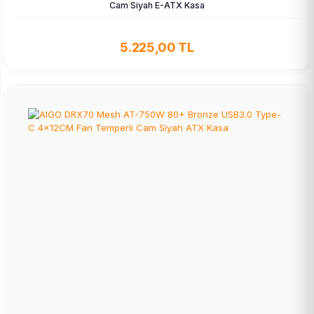
Cam Siyah E-ATX Kasa
5.225,00 TL