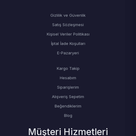
Gizlilik ve Güvenlik
Satış Sözleşmesi
Kişisel Veriler Politikası
İptal İade Koşulları
E-Pazaryeri
Kargo Takip
Hesabım
Siparişlerim
Alışveriş Sepetim
Beğendiklerim
Blog
Müşteri Hizmetleri