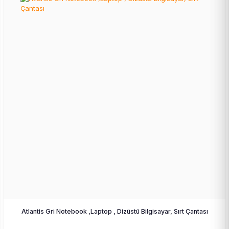
Atlantis Gri Notebook ,Laptop , Dizüstü Bilgisayar, Sırt Çantası