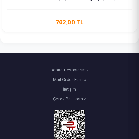
762,00 TL
Banka Hesaplarımız
Mail Order Formu
İletişim
Çerez Politikamız