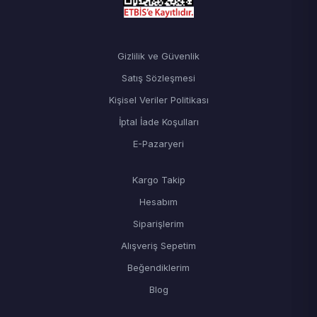
Gizlilik ve Güvenlik
Satış Sözleşmesi
Kişisel Veriler Politikası
İptal İade Koşulları
E-Pazaryeri
Kargo Takip
Hesabım
Siparişlerim
Alışveriş Sepetim
Beğendiklerim
Blog