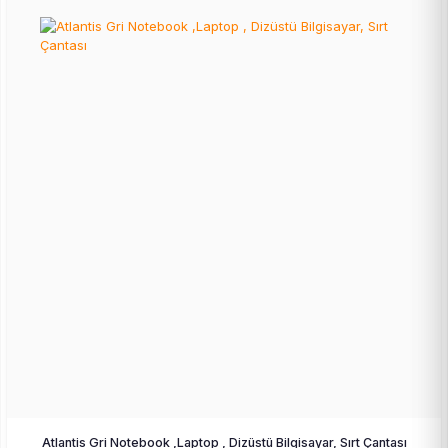
Atlantis Gri Notebook ,Laptop , Dizüstü Bilgisayar, Sırt Çantası