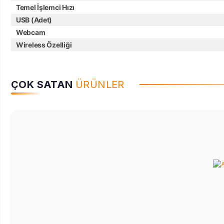
Temel İşlemci Hızı
USB (Adet)
Webcam
Wireless Özelliği
ÇOK SATAN
ÜRÜNLER