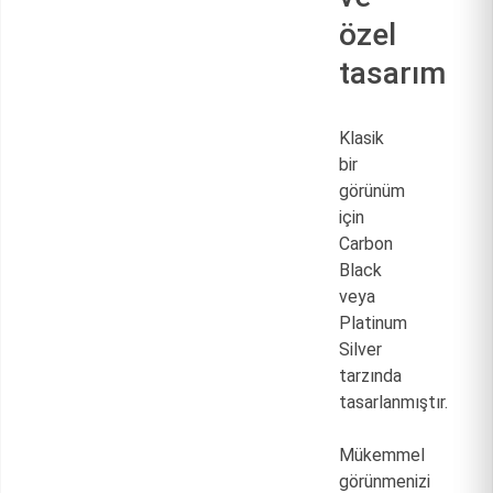
özel
tasarım
Klasik
bir
görünüm
için
Carbon
Black
veya
Platinum
Silver
tarzında
tasarlanmıştır.
Mükemmel
görünmenizi