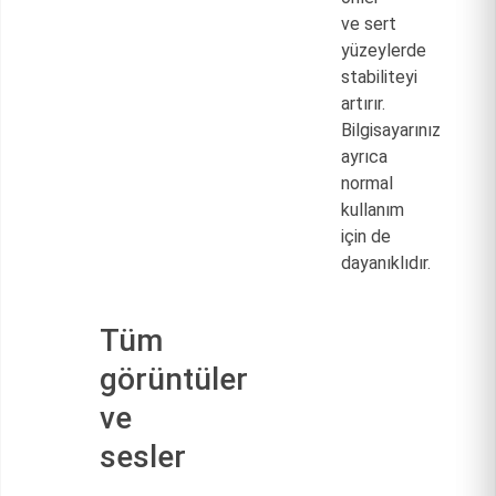
ve sert
yüzeylerde
stabiliteyi
artırır.
Bilgisayarınız
ayrıca
normal
kullanım
için de
dayanıklıdır.
Tüm
görüntüler
ve
sesler