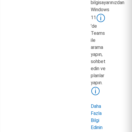
bilgisayarınızdan
Windows
11
'de
Teams
ile
arama
yapın,
sohbet
edin ve
planlar
yapın.
Daha
Fazla
Bilgi
Edinin