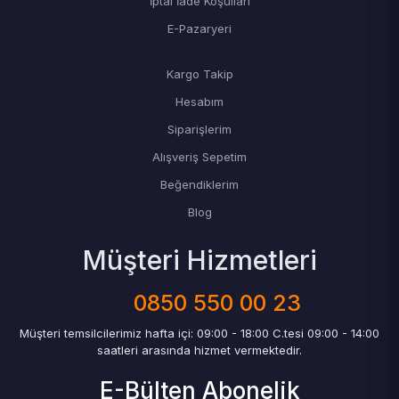
İptal İade Koşulları
E-Pazaryeri
Kargo Takip
Hesabım
Siparişlerim
Alışveriş Sepetim
Beğendiklerim
Blog
Müşteri Hizmetleri
0850 550 00 23
Müşteri temsilcilerimiz hafta içi: 09:00 - 18:00 C.tesi 09:00 - 14:00
saatleri arasında hizmet vermektedir.
E-Bülten Abonelik