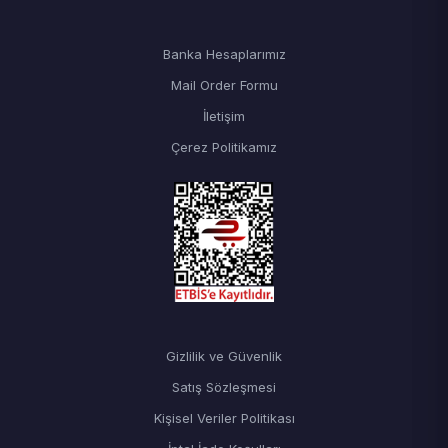
Banka Hesaplarımız
Mail Order Formu
İletişim
Çerez Politikamız
Gizlilik ve Güvenlik
Satış Sözleşmesi
Kişisel Veriler Politikası