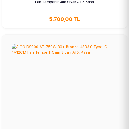
Fan Temperli Cam Siyah ATX Kasa
5.700,00 TL