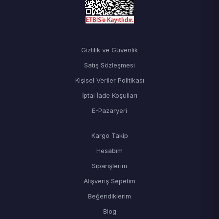
Gizlilik ve Güvenlik
Satış Sözleşmesi
Kişisel Veriler Politikası
İptal İade Koşulları
E-Pazaryeri
Kargo Takip
Hesabım
Siparişlerim
Alışveriş Sepetim
Beğendiklerim
Blog