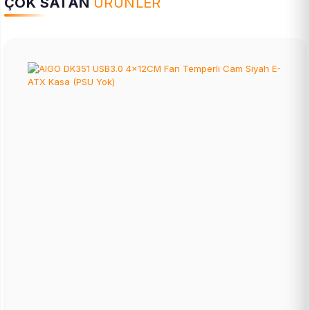
ÇOK SATAN
ÜRÜNLER