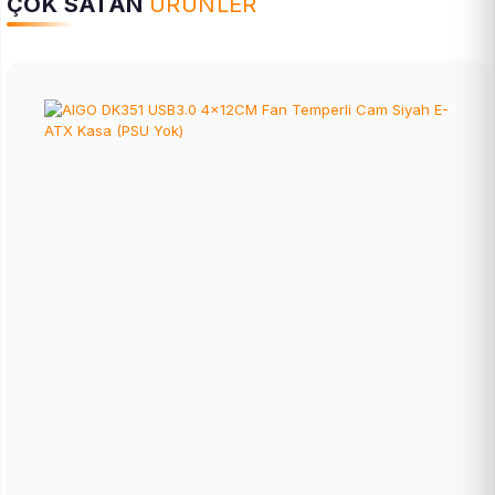
ÇOK SATAN
ÜRÜNLER