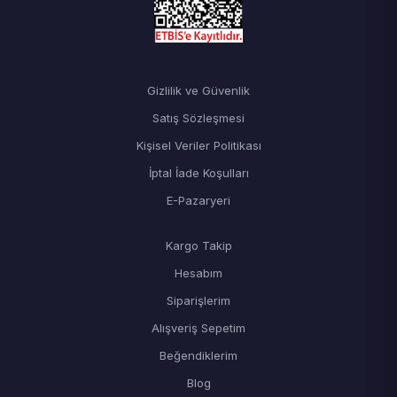
Gizlilik ve Güvenlik
Satış Sözleşmesi
Kişisel Veriler Politikası
İptal İade Koşulları
E-Pazaryeri
Kargo Takip
Hesabım
Siparişlerim
Alışveriş Sepetim
Beğendiklerim
Blog