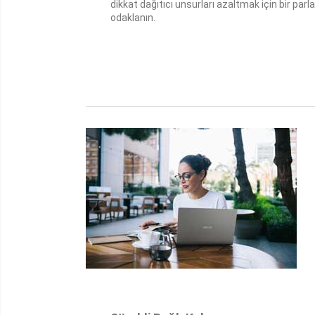
dikkat dağıtıcı unsurları azaltmak için bir p
odaklanın.