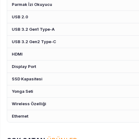
Parmak İzi Okuyucu
USB 2.0
USB 3.2 Gen1 Type-A
USB 3.2 Gen2 Type-C
HDMI
Display Port
SSD Kapasitesi
Yonga Seti
Wireless Özelliği
Ethernet