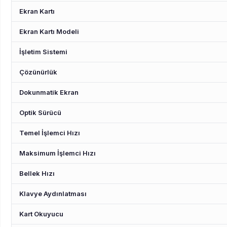
Ekran Kartı
Ekran Kartı Modeli
İşletim Sistemi
Çözünürlük
Dokunmatik Ekran
Optik Sürücü
Temel İşlemci Hızı
Maksimum İşlemci Hızı
Bellek Hızı
Klavye Aydınlatması
Kart Okuyucu