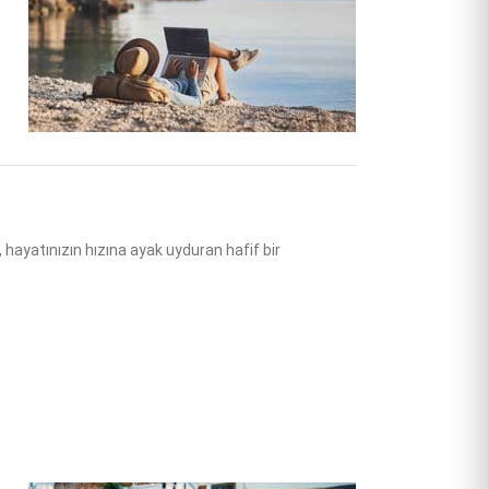
 hayatınızın hızına ayak uyduran hafif bir