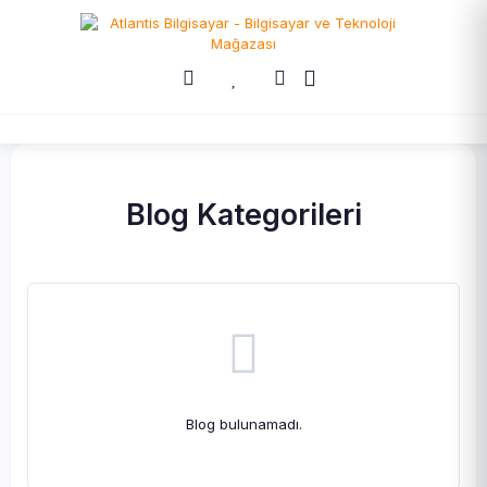
Blog Kategorileri
Blog bulunamadı.