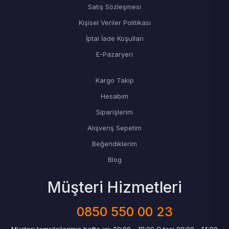
Satış Sözleşmesi
Kişisel Veriler Politikası
İptal İade Koşulları
E-Pazaryeri
Kargo Takip
Hesabım
Siparişlerim
Alışveriş Sepetim
Beğendiklerim
Blog
Müşteri Hizmetleri
0850 550 00 23