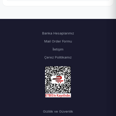
Banka Hesaplarımız
Mail Order Formu
İletişim
Çerez Politikamız
Gizlilik ve Güvenlik